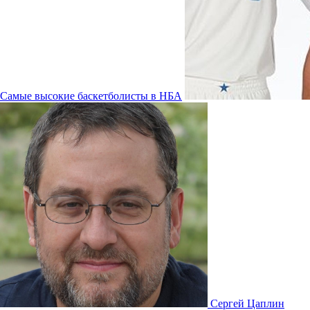
Самые высокие баскетболисты в НБА
Сергей Цаплин