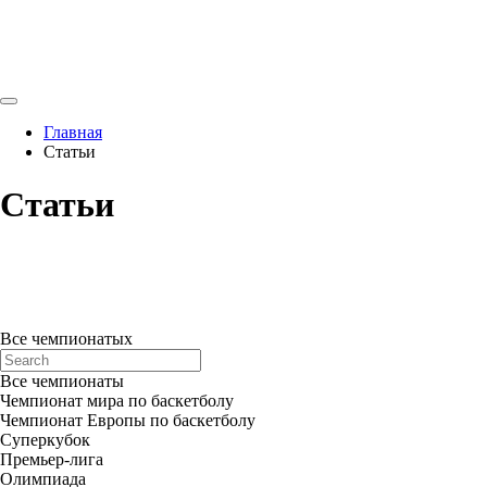
Главная
Статьи
Статьи
Все чемпионаты
x
Все чемпионаты
Чемпионат мира по баскетболу
Чемпионат Европы по баскетболу
Суперкубок
Премьер-лига
Олимпиада