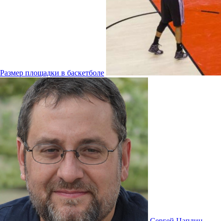
Размер площадки в баскетболе
Сергей Цаплин