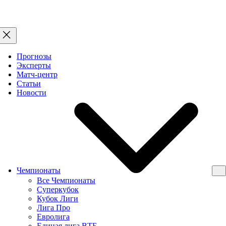
Прогнозы
Эксперты
Матч-центр
Статьи
Новости
Чемпионаты
Все Чемпионаты
Суперкубок
Кубок Лиги
Лига Про
Евролига
Единая лига ВТБ