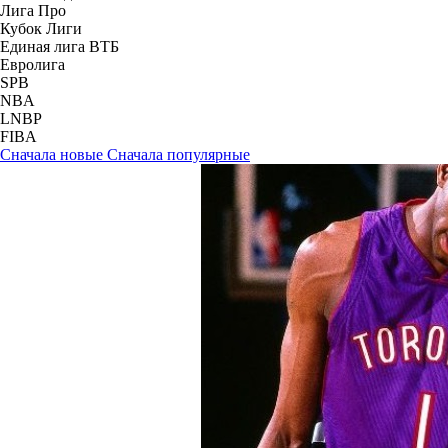
Лига Про
Кубок Лиги
Единая лига ВТБ
Евролига
SPB
NBA
LNBP
FIBA
Сначала новые
Сначала популярные