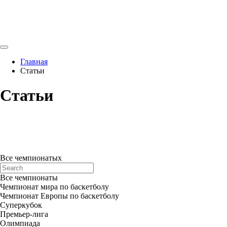
Главная
Статьи
Статьи
Все чемпионаты
x
Все чемпионаты
Чемпионат мира по баскетболу
Чемпионат Европы по баскетболу
Суперкубок
Премьер-лига
Олимпиада