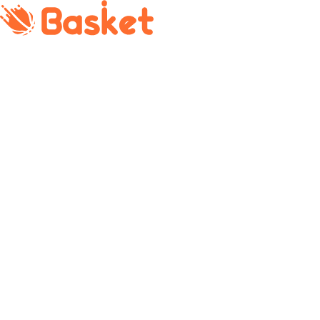
Перейти
к
содержимому