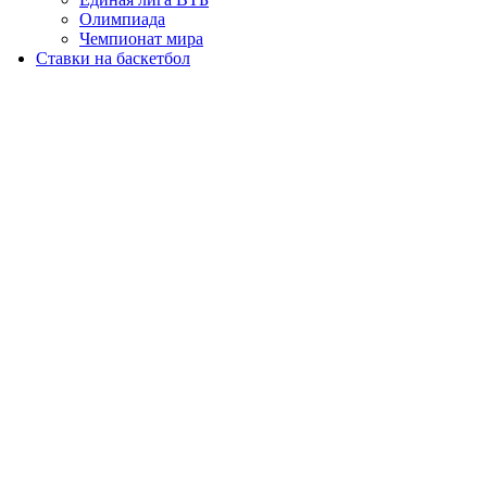
Олимпиада
Чемпионат мира
Ставки на баскетбол