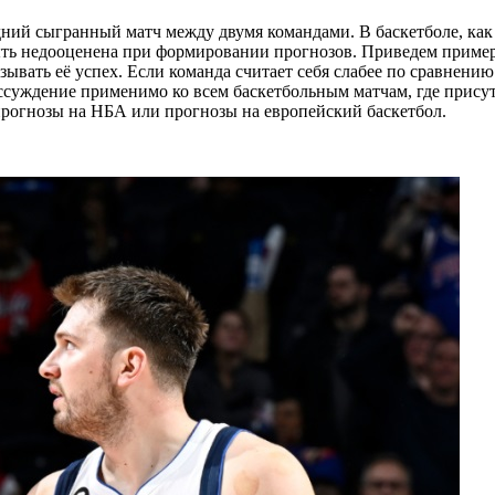
дний сыгранный матч между двумя командами. В баскетболе, как
быть недооценена при формировании прогнозов. Приведем пример
ывать её успех. Если команда считает себя слабее по сравнению
ссуждение применимо ко всем баскетбольным матчам, где прису
прогнозы на НБА или прогнозы на европейский баскетбол.