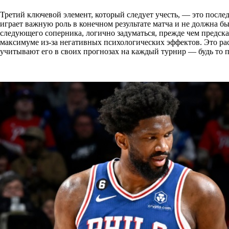
Третий ключевой элемент, который следует учесть, — это после
играет важную роль в конечном результате матча и не должна 
следующего соперника, логично задуматься, прежде чем предсказ
максимуме из-за негативных психологических эффектов. Это ра
учитывают его в своих прогнозах на каждый турнир — будь то 