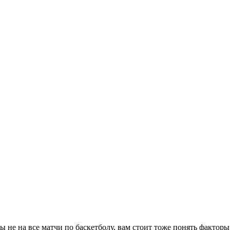
ы не на все матчи по баскетболу, вам стоит тоже понять фактор