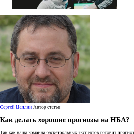
Сергей Цаплин
Автор статьи
Как делать хорошие прогнозы на НБА?
Так как наша команда баскетбольных экспертов готовит прогноз