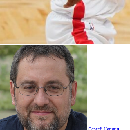
Сергей Цаплин