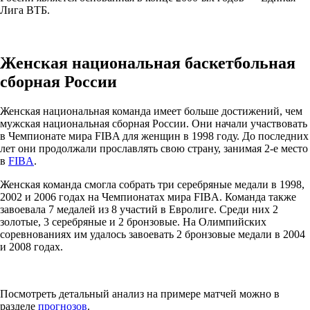
Лига ВТБ.
Женская национальная баскетбольная
сборная России
Женская национальная команда имеет больше достижений, чем
мужская национальная сборная России. Они начали участвовать
в Чемпионате мира FIBA для женщин в 1998 году. До последних
лет они продолжали прославлять свою страну, занимая 2-е место
в
FIBA
.
Женская команда смогла собрать три серебряные медали в 1998,
2002 и 2006 годах на Чемпионатах мира FIBA. Команда также
завоевала 7 медалей из 8 участий в Евролиге. Среди них 2
золотые, 3 серебряные и 2 бронзовые. На Олимпийских
соревнованиях им удалось завоевать 2 бронзовые медали в 2004
и 2008 годах.
Посмотреть детальный анализ на примере матчей можно в
разделе
прогнозов
.