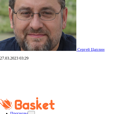
Сергей Цаплин
27.03.2023
03:29
Прогнозы