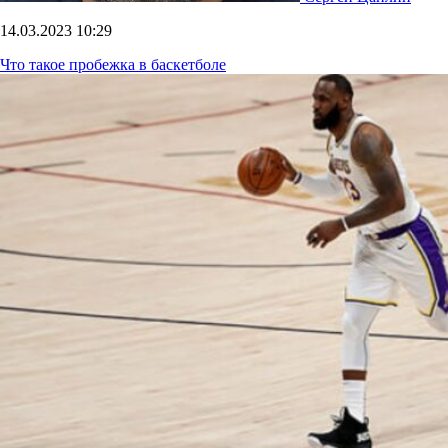
14.03.2023
10:29
Что такое пробежка в баскетболе