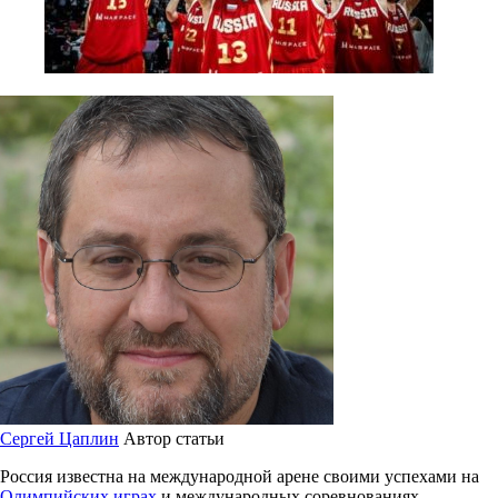
Сергей Цаплин
Автор статьи
Россия известна на международной арене своими успехами на
Олимпийских играх
и международных соревнованиях