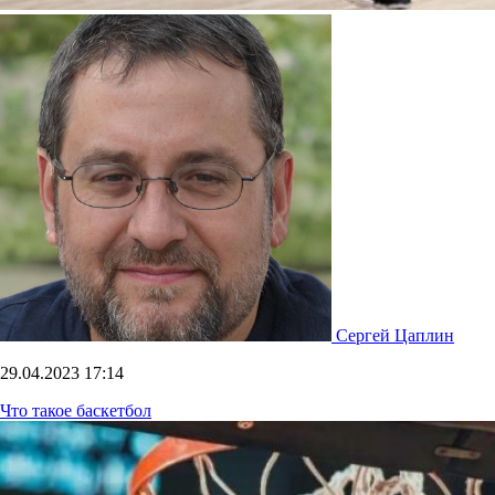
Сергей Цаплин
29.04.2023
17:14
Что такое баскетбол