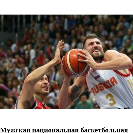
Мужская национальная баскетбольная