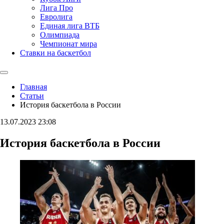
Лига Про
Евролига
Единая лига ВТБ
Олимпиада
Чемпионат мира
Ставки на баскетбол
Главная
Статьи
История баскетбола в России
13.07.2023
23:08
История баскетбола в России