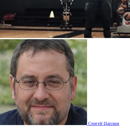
Сергей Цаплин