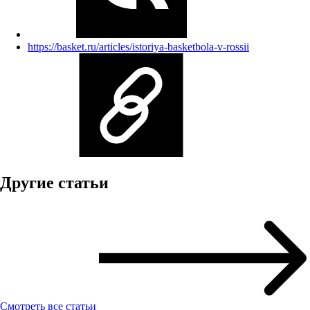
https://basket.ru/articles/istoriya-basketbola-v-rossii
Другие статьи
Смотреть все статьи