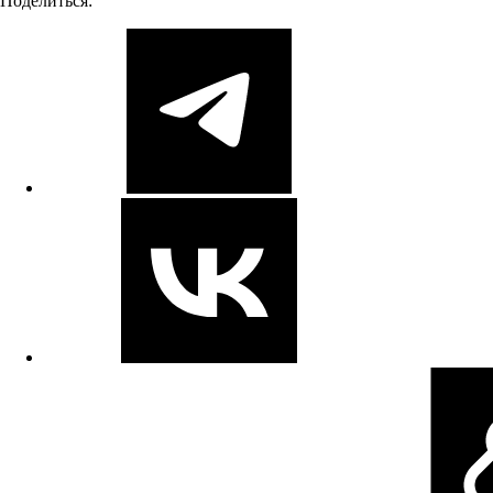
Поделиться: