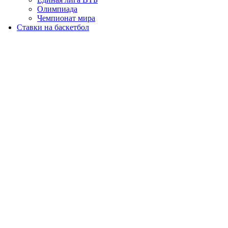
Олимпиада
Чемпионат мира
Ставки на баскетбол