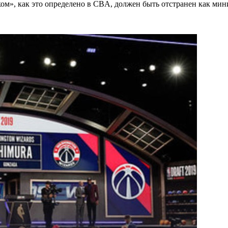
м», как это определено в CBA, должен быть отстранен как мини