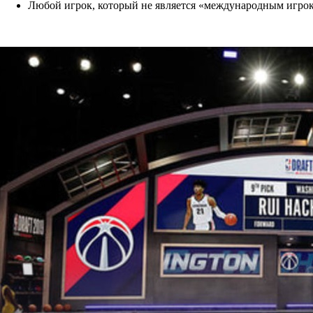
Любой игрок, который не является «международным игроко