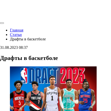
Главная
Статьи
Драфты в баскетболе
31.08.2023
08:37
Драфты в баскетболе