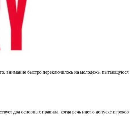
того, внимание быстро переключилось на молодежь, пытающуюся
вует два основных правила, когда речь идет о допуске игроков