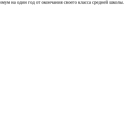
мум на один год от окончания своего класса средней школы.